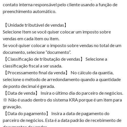
contato interna responsável pelo cliente usando a função de
preenchimento automático.
【Unidade tributável de vendas】
Selecione Item se você quiser colocar um imposto sobre
vendas em cada item ou item.
Se você quiser colocar o imposto sobre vendas no total de um
documento, selecione “documento”.
【Classificação de tributação de vendas】 Selecione a
classificação fiscal a ser usada.
【Processamento final da venda】 No cálculo da quantia,
selecione o método de arredondamento quando a quantidade
de ponto decimal é gerada.
【Data de venda】 Insira o último dia do parceiro de negócios.
※ Não é usado dentro do sistema KRA porque é um item para
gravação.
【Data do pagamento】 Insira a data de pagamento do
parceiro de negócios. Esta é a data padrão de recebimento de
documentos de vendas.