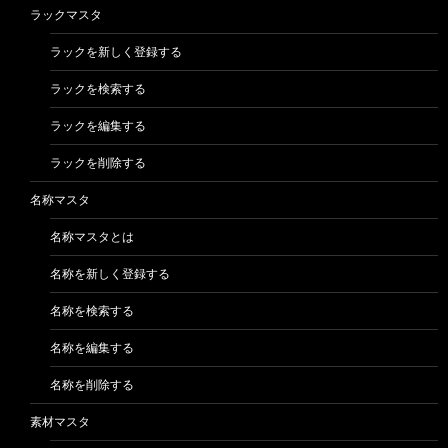
ラックマスタ
ラックを新しく登録する
ラックを検索する
ラックを編集する
ラックを削除する
名称マスタ
名称マスタとは
名称を新しく登録する
名称を検索する
名称を編集する
名称を削除する
素材マスタ