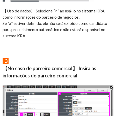
【Uso de dados】 Selecione “○” ao usá-lo no sistema KRA
como informações do parceiro de negócios.
Se “x” estiver definido, ele não será exibido como candidato
para preenchimento automático e não estará disponível no
sistema KRA.
３
【No caso de parceiro comercial】 Insira as
informações do parceiro comercial.