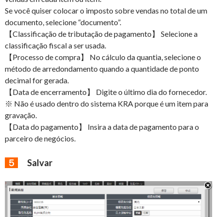
Se você quiser colocar o imposto sobre vendas no total de um
documento, selecione “documento”.
【Classificação de tributação de pagamento】 Selecione a
classificação fiscal a ser usada.
【Processo de compra】 No cálculo da quantia, selecione o
método de arredondamento quando a quantidade de ponto
decimal for gerada.
【Data de encerramento】 Digite o último dia do fornecedor.
※ Não é usado dentro do sistema KRA porque é um item para
gravação.
【Data do pagamento】 Insira a data de pagamento para o
parceiro de negócios.
５
Salvar