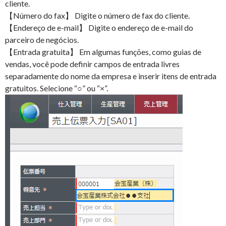
cliente.
【Número do fax】 Digite o número de fax do cliente.
【Endereço de e-mail】 Digite o endereço de e-mail do
parceiro de negócios.
【Entrada gratuita】 Em algumas funções, como guias de
vendas, você pode definir campos de entrada livres
separadamente do nome da empresa e inserir itens de entrada
gratuitos. Selecione “○” ou “×”.