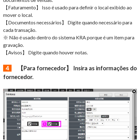
【Faturamento】 Isso é usado para definir o local exibido ao
mover o local.
【Documentos necessários】 Digite quando necessário para
cada transação.
※ Não é usado dentro do sistema KRA porque é um item para
gravação.
【Avisos】 Digite quando houver notas.
４
【Para fornecedor】 Insira as informações do
fornecedor.