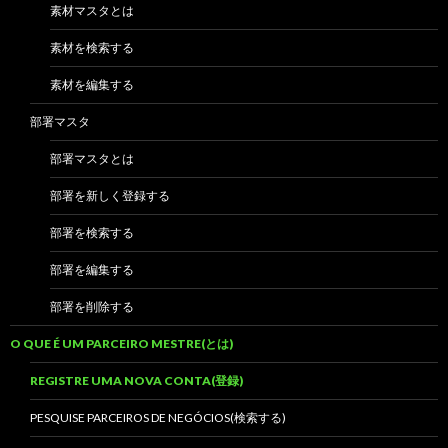
素材マスタとは
素材を検索する
素材を編集する
部署マスタ
部署マスタとは
部署を新しく登録する
部署を検索する
部署を編集する
部署を削除する
O QUE É UM PARCEIRO MESTRE(とは)
REGISTRE UMA NOVA CONTA(登録)
PESQUISE PARCEIROS DE NEGÓCIOS(検索する)