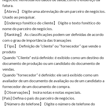
fatura.
【Abrev.】 Digite uma abreviação de um parceiro de negócios.
Usado ao pesquisar.
【Endereço fonético do cliente】 Digite o texto fonético do
nome do parceiro de negócios.
【Ranking】 As classificações podem ser definidas de acordo
com o grau de importância das transações
【Tipo】 Definição de “cliente” ou “fornecedor” que vende o
produto
Quando “Cliente” está definido: é exibido como um destino do
documento de produção ou um candidato do documento de
vendas.
Quando “fornecedor” é definido: ele será exibido como um
avaliador de um documento de avaliação ou de um candidato a
fornecedor de um documento de compra.
【Observações】 Insira notas e notas especiais.
[País] Defina o país do parceiro de negócios.
【Número do telefone】 Digite o número de telefone do