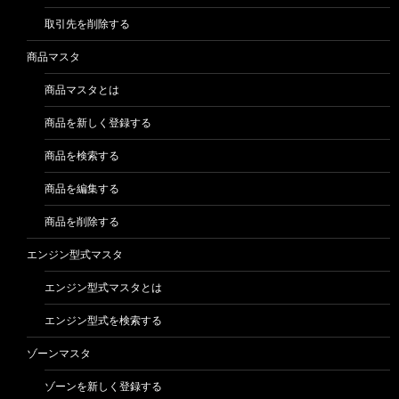
取引先を削除する
商品マスタ
商品マスタとは
商品を新しく登録する
商品を検索する
商品を編集する
商品を削除する
エンジン型式マスタ
エンジン型式マスタとは
エンジン型式を検索する
ゾーンマスタ
ゾーンを新しく登録する