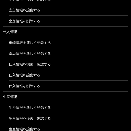
査定情報を編集する
査定情報を削除する
仕入管理
車輌情報を新しく登録する
部品情報を新しく登録する
仕入情報を検索・確認する
仕入情報を編集する
仕入情報を削除する
生産管理
生産情報を新しく登録する
生産情報を検索・確認する
生産情報を編集する