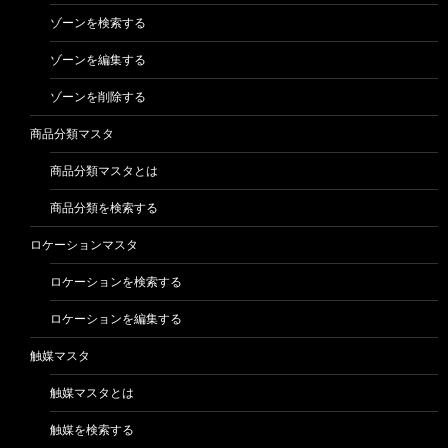
ゾーンを検索する
ゾーンを編集する
ゾーンを削除する
商品分類マスタ
商品分類マスタとは
商品分類を検索する
ロケーションマスタ
ロケーションを検索する
ロケーションを編集する
触媒マスタ
触媒マスタとは
触媒を検索する