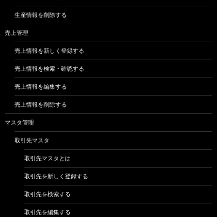
生産情報を削除する
売上管理
売上情報を新しく登録する
売上情報を検索・確認する
売上情報を編集する
売上情報を削除する
マスタ管理
取引先マスタ
取引先マスタとは
取引先を新しく登録する
取引先を検索する
取引先を編集する