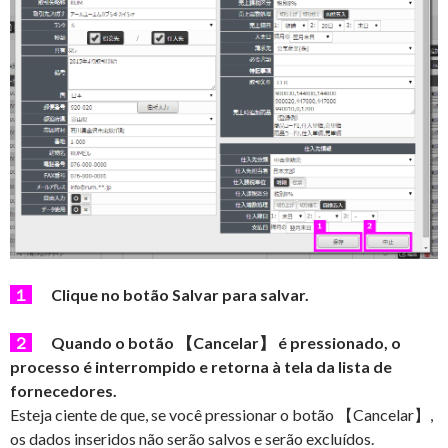
１
Clique no botão Salvar para salvar.
２
Quando o botão 【Cancelar】 é pressionado, o
processo é interrompido e retorna à tela da lista de
fornecedores.
Esteja ciente de que, se você pressionar o botão 【Cancelar】,
os dados inseridos não serão salvos e serão excluídos.