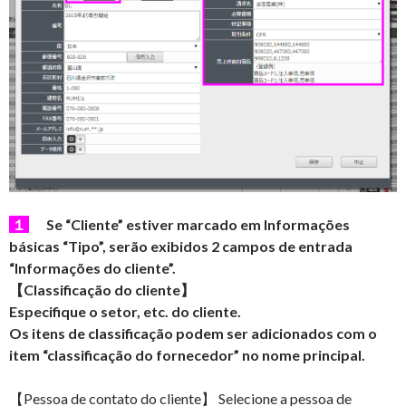
１
Se “Cliente” estiver marcado em Informações
básicas “Tipo”, serão exibidos 2 campos de entrada
“Informações do cliente”.
【Classificação do cliente】
Especifique o setor, etc. do cliente.
Os itens de classificação podem ser adicionados com o
item “classificação do fornecedor” no nome principal.
【Pessoa de contato do cliente】 Selecione a pessoa de