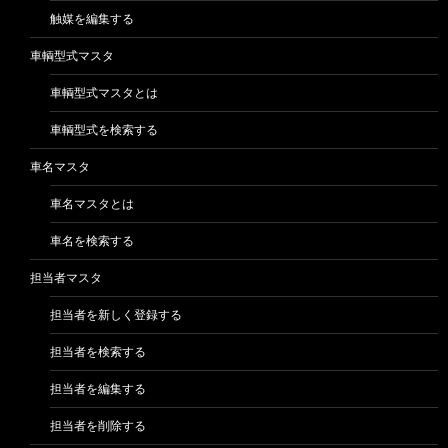
触媒を編集する
車輌型式マスタ
車輌型式マスタとは
車輌型式を検索する
車名マスタ
車名マスタとは
車名を検索する
担当者マスタ
担当者を新しく登録する
担当者を検索する
担当者を編集する
担当者を削除する